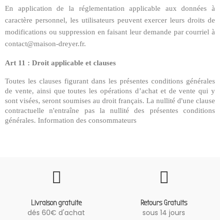
En application de la réglementation applicable aux données à
caractère personnel, les utilisateurs peuvent exercer leurs droits de
modifications ou suppression en faisant leur demande par courriel à
contact@maison-dreyer.fr.
Art 11 : Droit applicable et clauses
Toutes les clauses figurant dans les présentes conditions générales
de vente, ainsi que toutes les opérations d’achat et de vente qui y
sont visées, seront soumises au droit français. La nullité d'une clause
contractuelle n'entraîne pas la nullité des présentes conditions
générales. Information des consommateurs
Livraison gratuite
Retours Gratuits
dés 60€ d'achat
sous 14 jours