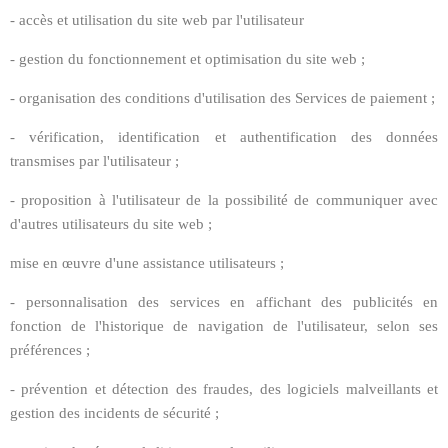
- accès et utilisation du site web par l'utilisateur
- gestion du fonctionnement et optimisation du site web ;
- organisation des conditions d'utilisation des Services de paiement ;
- vérification, identification et authentification des données
transmises par l'utilisateur ;
- proposition à l'utilisateur de la possibilité de communiquer avec
d'autres utilisateurs du site web ;
mise en œuvre d'une assistance utilisateurs ;
- personnalisation des services en affichant des publicités en
fonction de l'historique de navigation de l'utilisateur, selon ses
préférences ;
- prévention et détection des fraudes, des logiciels malveillants et
gestion des incidents de sécurité ;