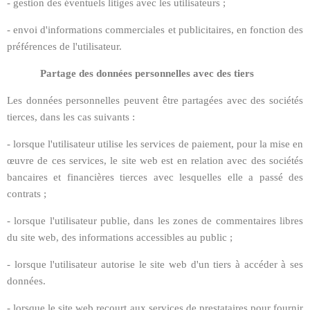
- gestion des éventuels litiges avec les utilisateurs ;
- envoi d'informations commerciales et publicitaires, en fonction des
préférences de l'utilisateur.
Partage des données personnelles avec des tiers
Les données personnelles peuvent être partagées avec des sociétés
tierces, dans les cas suivants :
- lorsque l'utilisateur utilise les services de paiement, pour la mise en
œuvre de ces services, le site web est en relation avec des sociétés
bancaires et financières tierces avec lesquelles elle a passé des
contrats ;
- lorsque l'utilisateur publie, dans les zones de commentaires libres
du site web, des informations accessibles au public ;
- lorsque l'utilisateur autorise le site web d'un tiers à accéder à ses
données.
- lorsque le site web recourt aux services de prestataires pour fournir