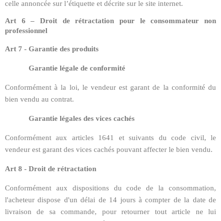
celle annoncée sur l’étiquette et décrite sur le site internet.
Art 6 – Droit de rétractation pour le consommateur non
professionnel
Art 7 - Garantie des produits
Garantie légale de conformité
Conformément à la loi, le vendeur est garant de la conformité du
bien vendu au contrat.
Garantie légales des vices cachés
Conformément aux articles 1641 et suivants du code civil, le
vendeur est garant des vices cachés pouvant affecter le bien vendu.
Art 8 - Droit de rétractation
Conformément aux dispositions du code de la consommation,
l'acheteur dispose d'un délai de 14 jours à compter de la date de
livraison de sa commande, pour retourner tout article ne lui