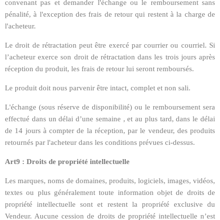
convenant pas et demander l'échange ou le remboursement sans
pénalité, à l'exception des frais de retour qui restent à la charge de
l'acheteur.
Le droit de rétractation peut être exercé par courrier ou courriel. Si
l’acheteur exerce son droit de rétractation dans les trois jours après
réception du produit, les frais de retour lui seront remboursés.
Le produit doit nous parvenir être intact, complet et non sali.
L'échange (sous réserve de disponibilité) ou le remboursement sera
effectué dans un délai d’une semaine , et au plus tard, dans le délai
de 14 jours à compter de la réception, par le vendeur, des produits
retournés par l'acheteur dans les conditions prévues ci-dessus.
Art9 : Droits de propriété intellectuelle
Les marques, noms de domaines, produits, logiciels, images, vidéos,
textes ou plus généralement toute information objet de droits de
propriété intellectuelle sont et restent la propriété exclusive du
Vendeur. Aucune cession de droits de propriété intellectuelle n’est