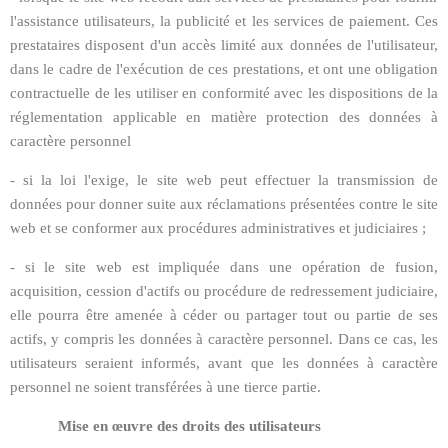
l'assistance utilisateurs, la publicité et les services de paiement. Ces
prestataires disposent d'un accès limité aux données de l'utilisateur,
dans le cadre de l'exécution de ces prestations, et ont une obligation
contractuelle de les utiliser en conformité avec les dispositions de la
réglementation applicable en matière protection des données à
caractère personnel
- si la loi l'exige, le site web peut effectuer la transmission de
données pour donner suite aux réclamations présentées contre le site
web et se conformer aux procédures administratives et judiciaires ;
- si le site web est impliquée dans une opération de fusion,
acquisition, cession d'actifs ou procédure de redressement judiciaire,
elle pourra être amenée à céder ou partager tout ou partie de ses
actifs, y compris les données à caractère personnel. Dans ce cas, les
utilisateurs seraient informés, avant que les données à caractère
personnel ne soient transférées à une tierce partie.
Mise en œuvre des droits des utilisateurs