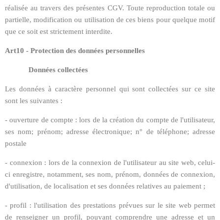
réalisée au travers des présentes CGV. Toute reproduction totale ou
partielle, modification ou utilisation de ces biens pour quelque motif
que ce soit est strictement interdite.
Art10 - Protection des données personnelles
Données collectées
Les données à caractère personnel qui sont collectées sur ce site
sont les suivantes :
- ouverture de compte : lors de la création du compte de l'utilisateur,
ses nom; prénom; adresse électronique; n° de téléphone; adresse
postale
- connexion : lors de la connexion de l'utilisateur au site web, celui-
ci enregistre, notamment, ses nom, prénom, données de connexion,
d'utilisation, de localisation et ses données relatives au paiement ;
- profil : l'utilisation des prestations prévues sur le site web permet
de renseigner un profil, pouvant comprendre une adresse et un