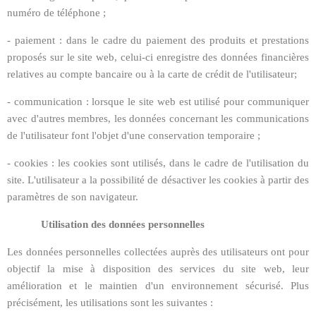
numéro de téléphone ;
- paiement : dans le cadre du paiement des produits et prestations
proposés sur le site web, celui-ci enregistre des données financières
relatives au compte bancaire ou à la carte de crédit de l'utilisateur;
- communication : lorsque le site web est utilisé pour communiquer
avec d'autres membres, les données concernant les communications
de l'utilisateur font l'objet d'une conservation temporaire ;
- cookies : les cookies sont utilisés, dans le cadre de l'utilisation du
site. L'utilisateur a la possibilité de désactiver les cookies à partir des
paramètres de son navigateur.
Utilisation des données personnelles
Les données personnelles collectées auprès des utilisateurs ont pour
objectif la mise à disposition des services du site web, leur
amélioration et le maintien d'un environnement sécurisé. Plus
précisément, les utilisations sont les suivantes :