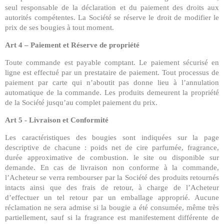
seul responsable de la déclaration et du paiement des droits aux
autorités compétentes. La Société se réserve le droit de modifier le
prix de ses bougies à tout moment.
Art 4 – Paiement et Réserve de propriété
Toute commande est payable comptant. Le paiement sécurisé en
ligne est effectué par un prestataire de paiement. Tout processus de
paiement par carte qui n’aboutit pas donne lieu à l’annulation
automatique de la commande. Les produits demeurent la propriété
de la Société jusqu’au complet paiement du prix.
Art 5 - Livraison et Conformité
Les caractéristiques des bougies sont indiquées sur la page
descriptive de chacune : poids net de cire parfumée, fragrance,
durée approximative de combustion. le site ou disponible sur
demande. En cas de livraison non conforme à la commande,
l’Acheteur se verra rembourser par la Société des produits retournés
intacts ainsi que des frais de retour, à charge de l’Acheteur
d’effectuer un tel retour par un emballage approprié. Aucune
réclamation ne sera admise si la bougie a été consumée, même très
partiellement, sauf si la fragrance est manifestement différente de