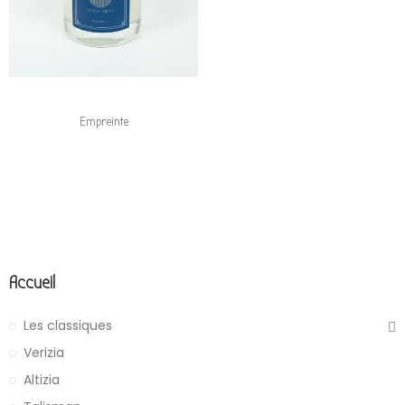
Empreinte
Accueil
Les classiques
Verizia
Altizia