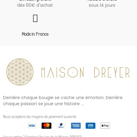
dés 60€ d'achat
sous 14 jours
Made in France
Derrière chaque bougie se cache une émotion. Derrière
chaque passion se joue une histoire ...
Nous acceptons les moyens de paiement suivants