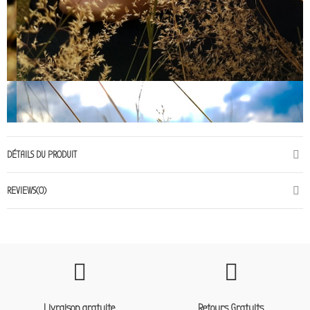
DÉTAILS DU PRODUIT
REVIEWS(0)
Livraison gratuite
Retours Gratuits