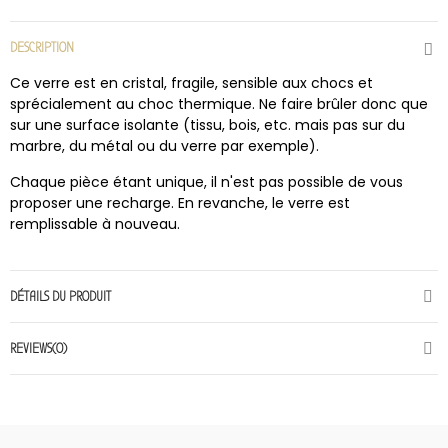
DESCRIPTION
Ce verre est en cristal, fragile, sensible aux chocs et
sprécialement au choc thermique. Ne faire brûler donc que
sur une surface isolante (tissu, bois, etc. mais pas sur du
marbre, du métal ou du verre par exemple).
Chaque pièce étant unique, il n'est pas possible de vous
proposer une recharge. En revanche, le verre est
remplissable à nouveau.
DÉTAILS DU PRODUIT
REVIEWS(0)