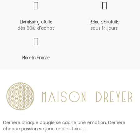
Livraison gratuite
Retours Gratuits
dés 60€ d'achat
sous 14 jours
Made in France
Derrière chaque bougie se cache une émotion. Derrière
chaque passion se joue une histoire ...